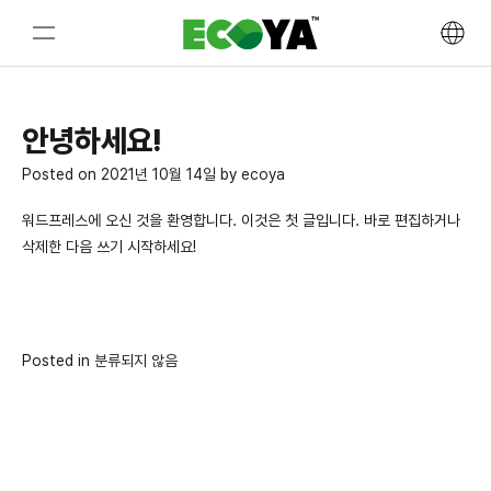
Skip
to
content
안녕하세요!
Posted on
2021년 10월 14일
by
ecoya
워드프레스에 오신 것을 환영합니다. 이것은 첫 글입니다. 바로 편집하거나
삭제한 다음 쓰기 시작하세요!
Posted in
분류되지 않음