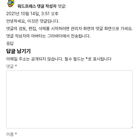
워드프레스 댓글 작성자
댓글:
2021년 10월 14일, 3:51 오후
안녕하세요, 이것은 댓글입니다.
댓글의 검토, 편집, 삭제를 시작하려면 관리자 화면의 댓글 화면으로 가세요.
댓글 작성자의 아바타는
그라바타
에서 전송됩니다.
응답
답글 남기기
이메일 주소는 공개되지 않습니다.
필수 필드는
*
로 표시됩니다
댓글
*
이름
*